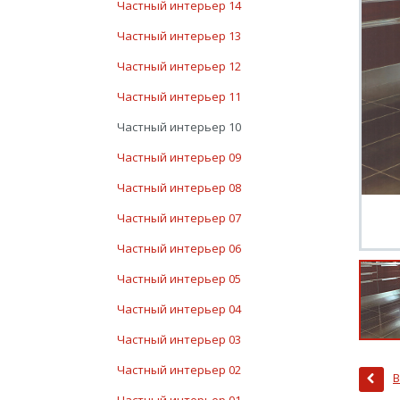
Частный интерьер 14
Частный интерьер 13
Частный интерьер 12
Частный интерьер 11
Частный интерьер 10
Частный интерьер 09
Частный интерьер 08
Частный интерьер 07
Частный интерьер 06
Частный интерьер 05
Частный интерьер 04
Частный интерьер 03
Частный интерьер 02
В