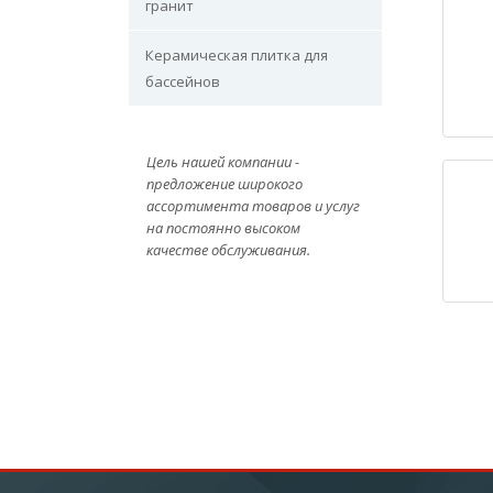
гранит
Керамическая плитка для
бассейнов
Цель нашей компании -
предложение широкого
ассортимента товаров и услуг
на постоянно высоком
качестве обслуживания.