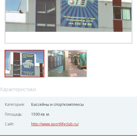
Характеристики
Категория:
Бассейны и спорткомплексы
Площадь:
1500 кв. м.
Сайт:
http://www.sportlifeclub.ru/