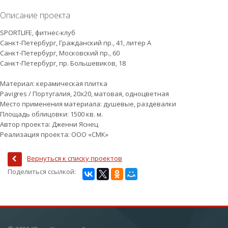
Описание проекта
SPORTLIFE, фитнес-клуб
Санкт-Петербург, Гражданский пр., 41, литер А
Санкт-Петербург, Московский пр., 60
Санкт-Петербург, пр. Большевиков, 18
Материал: керамическая плитка
Pavigres / Португалия, 20х20, матовая, одноцветная
Место применения материала: душевые, раздевалки
Площадь облицовки: 1500 кв. м.
Автор проекта: Дженни Яснец
Реализация проекта: ООО «СМК»
Вернуться к списку проектов
Поделиться ссылкой: