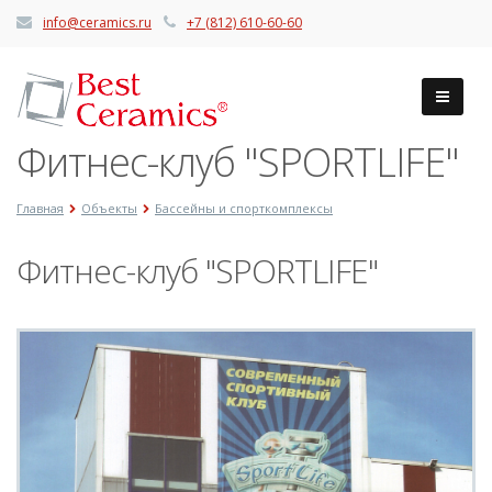
info@ceramics.ru
+7 (812) 610-60-60
Фитнес-клуб "SPORTLIFE"
Главная
Объекты
Бассейны и спорткомплексы
Фитнес-клуб "SPORTLIFE"