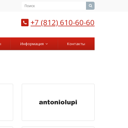
+7 (812) 610-60-60
ы
Информация
Контакты