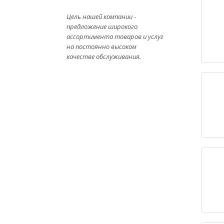
Цель нашей компании -
предложение широкого
ассортимента товаров и услуг
на постоянно высоком
качестве обслуживания.