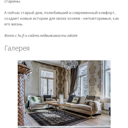
старины.
А сейчас старый дом, полюбивший и современный комфорт,
создает новые истории для своих хозяев - неповторимые, как
его жизнь.
Фото с hs.fi и сайта недвижимости oikotie
Галерея