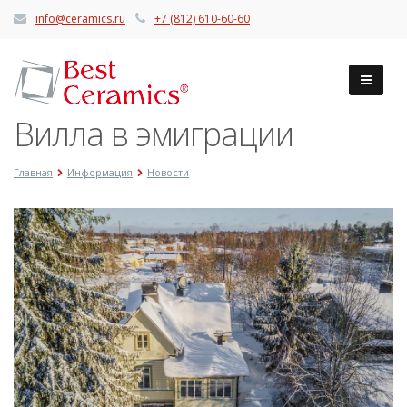
info@ceramics.ru
+7 (812) 610-60-60
Вилла в эмиграции
Главная
Информация
Новости