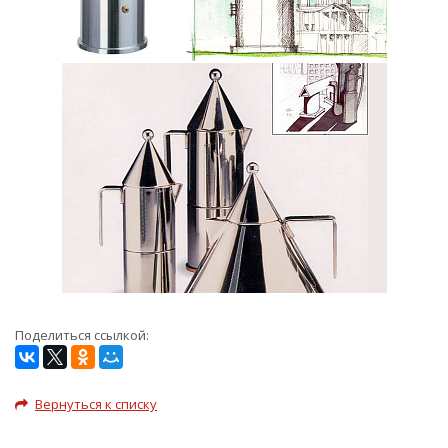
Поделиться ссылкой:
Вернуться к списку