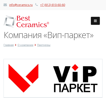
info@ceramics.ru
+7 (812) 610-60-60
Компания «Вип-паркет»
Главная
О компании
Партнеры